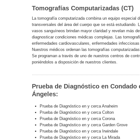
Tomografías Computarizadas (CT)
La tomografía computarizada combina un equipo especial d
transversales del área del cuerpo que se está estudiando. 
vasos sanguíneos brindan mayor claridad y revelan más deta
diagnosticar condiciones médicas complejas. Las tomografí
enfermedades cardiovasculares, enfermedades infecciosas 
Nuestros médicos ordenan las tomografías computarizadas s
Se programan a través de uno de nuestros centros de contra
poniéndolos a disposición de nuestros clientes.
Prueba de Diagnóstico en Condado 
Ángeles:
Prueba de Diagnóstico en y cerca Anaheim
Prueba de Diagnóstico en y cerca Colton
Prueba de Diagnóstico en y cerca Corona
Prueba de Diagnóstico en y cerca Garden Grove
Prueba de Diagnóstico en y cerca Irwindale
Prueba de Diagnóstico en y cerca La Mirada