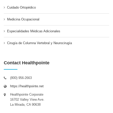
Cuidado Ortopédico
Medicina Ocupacional
Especialidades Médicas Adicionales
Cirugía de Columna Vertebral y Neurocirugía
Contact Healthpointe
(800) 956-2663
https://healthpointe.net
Healthpointe Corporate
16702 Valley View Ave.
La Mirada, CA 90638