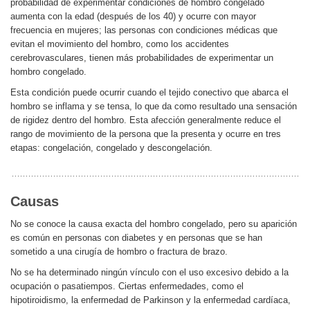
probabilidad de experimentar condiciones de hombro congelado
aumenta con la edad (después de los 40) y ocurre con mayor
frecuencia en mujeres; las personas con condiciones médicas que
evitan el movimiento del hombro, como los accidentes
cerebrovasculares, tienen más probabilidades de experimentar un
hombro congelado.
Esta condición puede ocurrir cuando el tejido conectivo que abarca el
hombro se inflama y se tensa, lo que da como resultado una sensación
de rigidez dentro del hombro. Esta afección generalmente reduce el
rango de movimiento de la persona que la presenta y ocurre en tres
etapas: congelación, congelado y descongelación.
Causas
No se conoce la causa exacta del hombro congelado, pero su aparición
es común en personas con diabetes y en personas que se han
sometido a una cirugía de hombro o fractura de brazo.
No se ha determinado ningún vínculo con el uso excesivo debido a la
ocupación o pasatiempos. Ciertas enfermedades, como el
hipotiroidismo, la enfermedad de Parkinson y la enfermedad cardíaca,