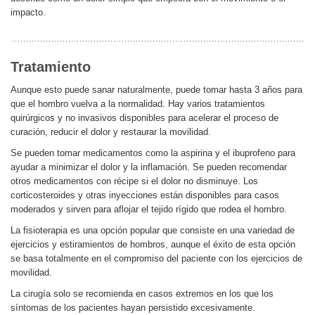
impacto.
Tratamiento
Aunque esto puede sanar naturalmente, puede tomar hasta 3 años para
que el hombro vuelva a la normalidad. Hay varios tratamientos
quirúrgicos y no invasivos disponibles para acelerar el proceso de
curación, reducir el dolor y restaurar la movilidad.
Se pueden tomar medicamentos como la aspirina y el ibuprofeno para
ayudar a minimizar el dolor y la inflamación. Se pueden recomendar
otros medicamentos con récipe si el dolor no disminuye. Los
corticosteroides y otras inyecciones están disponibles para casos
moderados y sirven para aflojar el tejido rígido que rodea el hombro.
La fisioterapia es una opción popular que consiste en una variedad de
ejercicios y estiramientos de hombros, aunque el éxito de esta opción
se basa totalmente en el compromiso del paciente con los ejercicios de
movilidad.
La cirugía solo se recomienda en casos extremos en los que los
síntomas de los pacientes hayan persistido excesivamente.