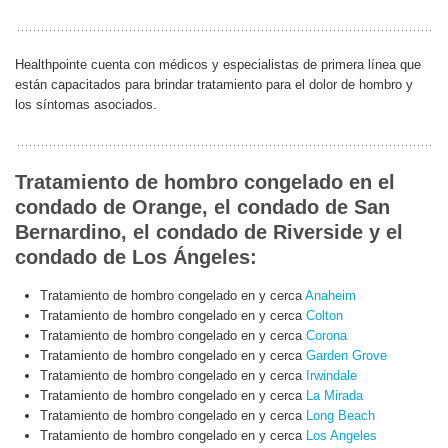
Healthpointe cuenta con médicos y especialistas de primera línea que
están capacitados para brindar tratamiento para el dolor de hombro y
los síntomas asociados.
Tratamiento de hombro congelado en el
condado de Orange, el condado de San
Bernardino, el condado de Riverside y el
condado de Los Ángeles:
Tratamiento de hombro congelado en y cerca
Anaheim
Tratamiento de hombro congelado en y cerca
Colton
Tratamiento de hombro congelado en y cerca
Corona
Tratamiento de hombro congelado en y cerca
Garden Grove
Tratamiento de hombro congelado en y cerca
Irwindale
Tratamiento de hombro congelado en y cerca
La Mirada
Tratamiento de hombro congelado en y cerca
Long Beach
Tratamiento de hombro congelado en y cerca
Los Angeles