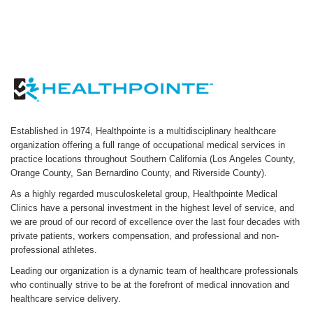
Established in 1974, Healthpointe is a multidisciplinary healthcare
organization offering a full range of occupational medical services in
practice locations throughout Southern California (Los Angeles County,
Orange County, San Bernardino County, and Riverside County).
As a highly regarded musculoskeletal group, Healthpointe Medical
Clinics have a personal investment in the highest level of service, and
we are proud of our record of excellence over the last four decades with
private patients, workers compensation, and professional and non-
professional athletes.
Leading our organization is a dynamic team of healthcare professionals
who continually strive to be at the forefront of medical innovation and
healthcare service delivery.