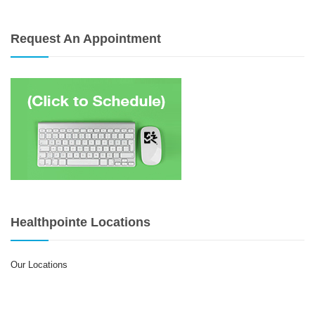
Request An Appointment
Healthpointe Locations
Our Locations