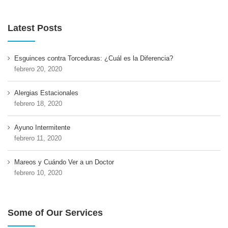
Latest Posts
Esguinces contra Torceduras: ¿Cuál es la Diferencia?
febrero 20, 2020
Alergias Estacionales
febrero 18, 2020
Ayuno Intermitente
febrero 11, 2020
Mareos y Cuándo Ver a un Doctor
febrero 10, 2020
Some of Our Services