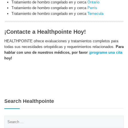
Tratamiento de hombro congelado en y cerca
Ontario
Tratamiento de hombro congelado en y cerca
Perris
Tratamiento de hombro congelado en y cerca
Temecula
¡Contacte a Healthpointe Hoy!
HEALTHPOINTE ofrece evaluaciones y tratamientos completos para
todas sus necesidades ortopédicas y requerimientos relacionados.
Para
hablar con uno de nuestros médicos, por favor
¡programe una cita
hoy!
Search Healthpointe
Search
for: