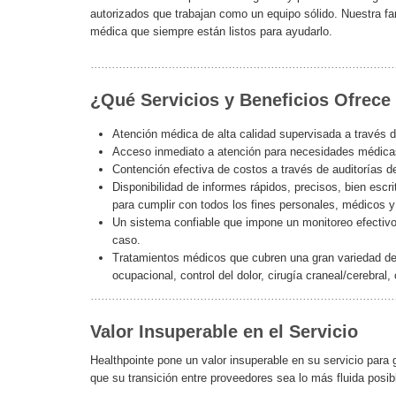
autorizados que trabajan como un equipo sólido. Nuestra fa
médica que siempre están listos para ayudarlo.
¿Qué Servicios y Beneficios Ofrece
Atención médica de alta calidad supervisada a través d
Acceso inmediato a atención para necesidades médicas
Contención efectiva de costos a través de auditorías de
Disponibilidad de informes rápidos, precisos, bien es
para cumplir con todos los fines personales, médicos y
Un sistema confiable que impone un monitoreo efectivo 
caso.
Tratamientos médicos que cubren una gran variedad de
ocupacional, control del dolor, cirugía craneal/cerebra
Valor Insuperable en el Servicio
Healthpointe pone un valor insuperable en su servicio para
que su transición entre proveedores sea lo más fluida posib