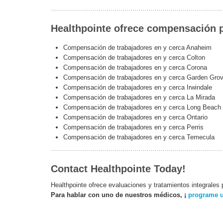
Healthpointe ofrece compensación p
Compensación de trabajadores en y cerca Anaheim
Compensación de trabajadores en y cerca Colton
Compensación de trabajadores en y cerca Corona
Compensación de trabajadores en y cerca Garden Gro
Compensación de trabajadores en y cerca Irwindale
Compensación de trabajadores en y cerca La Mirada
Compensación de trabajadores en y cerca Long Beach
Compensación de trabajadores en y cerca Ontario
Compensación de trabajadores en y cerca Perris
Compensación de trabajadores en y cerca Temecula
Contact Healthpointe Today!
Healthpointe ofrece evaluaciones y tratamientos integrales
Para hablar con uno de nuestros médicos, ¡
programe u